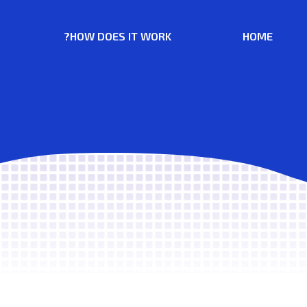
HOW DOES IT WORK?
HOME