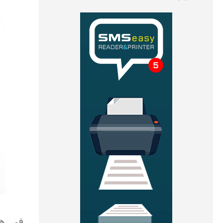
في هذا 