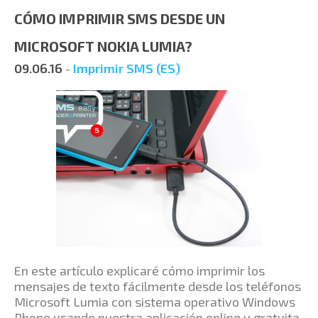
CÓMO IMPRIMIR SMS DESDE UN
MICROSOFT NOKIA LUMIA?
09.06.16
-
Imprimir SMS (ES)
En este artículo explicaré cómo imprimir los
mensajes de texto fácilmente desde los teléfonos
Microsoft Lumia con sistema operativo Windows
Phone usando nuestra aplicación online y gratuita