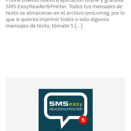
SMS EasyReader&Printer. Todos tus mensajes de
texto se almacenan en el archivo sms.vmsg, por lo
que si quieres imprimir todos o solo algunos
mensajes de texto, tómate 5 […]