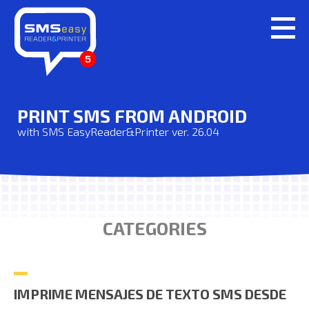
PRINT SMS FROM ANDROID
with SMS EasyReader&Printer ver. 26.04
CATEGORIES
IMPRIME MENSAJES DE TEXTO SMS DESDE