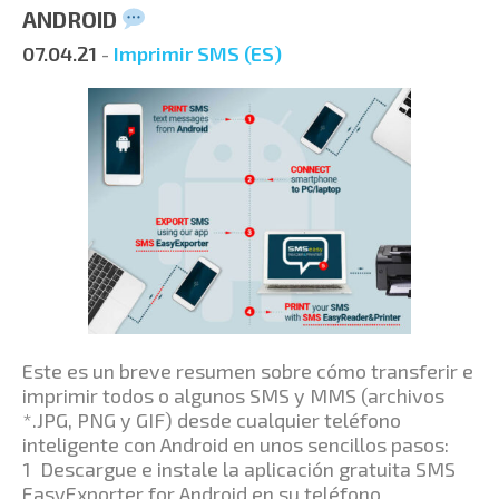
ANDROID
07.04.21
-
Imprimir SMS (ES)
Este es un breve resumen sobre cómo transferir e
imprimir todos o algunos SMS y MMS (archivos
*.JPG, PNG y GIF) desde cualquier teléfono
inteligente con Android en unos sencillos pasos:
1 Descargue e instale la aplicación gratuita SMS
EasyExporter for Android en su teléfono