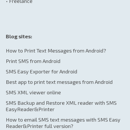
• Freelance
Blog sites:
How to Print Text Messages from Android?
Print SMS from Android
SMS Easy Exporter for Android
Best app to print text messages from Android
SMS XML viewer online
SMS Backup and Restore XML reader with SMS
EasyReader&Printer
How to email SMS text messages with SMS Easy
Reader&Printer full version?