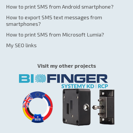
How to print SMS from Android smartphone?
How to export SMS text messages from
smartphones?
How to print SMS from Microsoft Lumia?
My SEO links
Visit my other projects