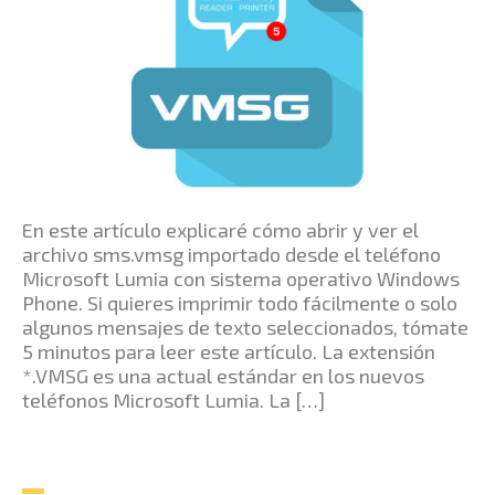
En este artículo explicaré cómo abrir y ver el
archivo sms.vmsg importado desde el teléfono
Microsoft Lumia con sistema operativo Windows
Phone. Si quieres imprimir todo fácilmente o solo
algunos mensajes de texto seleccionados, tómate
5 minutos para leer este artículo. La extensión
*.VMSG es una actual estándar en los nuevos
teléfonos Microsoft Lumia. La […]