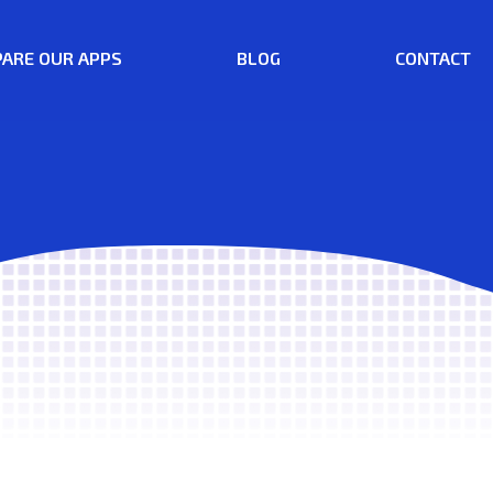
ARE OUR APPS
BLOG
CONTACT