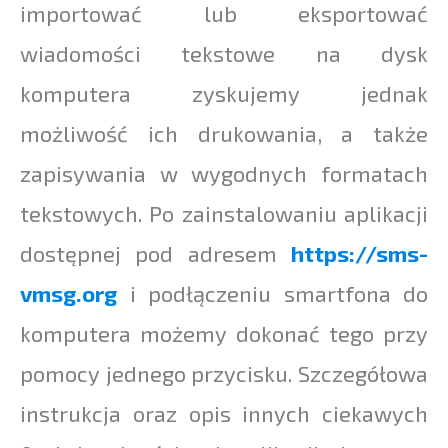
importować lub eksportować
wiadomości tekstowe na dysk
komputera zyskujemy jednak
możliwość ich drukowania, a także
zapisywania w wygodnych formatach
tekstowych. Po zainstalowaniu aplikacji
dostępnej pod adresem
https://sms-
vmsg.org
i podłączeniu smartfona do
komputera możemy dokonać tego przy
pomocy jednego przycisku. Szczegółowa
instrukcja oraz opis innych ciekawych