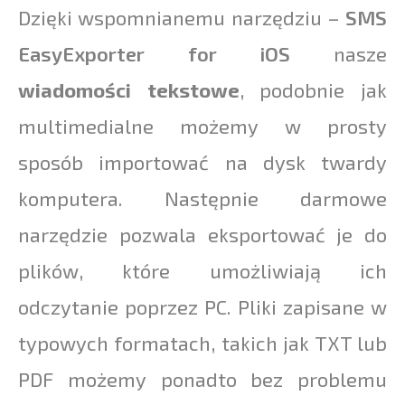
Dzięki wspomnianemu narzędziu –
SMS
EasyExporter for iOS
nasze
wiadomości tekstowe
, podobnie jak
multimedialne możemy w prosty
sposób importować na dysk twardy
komputera. Następnie darmowe
narzędzie pozwala eksportować je do
plików, które umożliwiają ich
odczytanie poprzez PC. Pliki zapisane w
typowych formatach, takich jak TXT lub
PDF możemy ponadto bez problemu