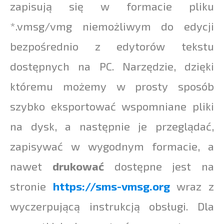
zapisują się w formacie pliku
*.vmsg/vmg niemożliwym do edycji
bezpośrednio z edytorów tekstu
dostępnych na PC. Narzędzie, dzięki
któremu możemy w prosty sposób
szybko eksportować wspomniane pliki
na dysk, a następnie je przeglądać,
zapisywać w wygodnym formacie, a
nawet
drukować
dostępne jest na
stronie
https://sms-vmsg.org
wraz z
wyczerpującą instrukcją obsługi. Dla