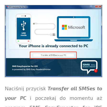
Naciśnij przycisk
Transfer all SMSes to
your PC
i poczekaj do momentu aż