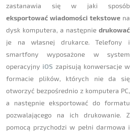
zastanawia się w jaki sposób
eksportować wiadomości tekstowe
na
dysk komputera, a następnie
drukować
je na własnej drukarce. Telefony i
smartfony wyposażone w system
operacyjny
iOS
zapisują konwersacje w
formacie plików, których nie da się
otworzyć bezpośrednio z komputera PC,
a następnie eksportować do formatu
pozwalającego na ich drukowanie. Z
pomocą przychodzi w pełni darmowa i