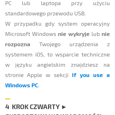
PC lub laptopa przy użyciu
standardowego przewodu USB.
W przypadku gdy system operacyjny
Microsoft Windows
nie wykryje
lub
nie
rozpozna
Twojego urządzenia z
systemem iOS, to wsparcie techniczne
w języku angielskim znajdziesz na
stronie Apple w sekcji
If you use a
Windows PC
.
4 KROK CZWARTY ►