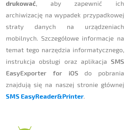
drukować
, aby zapewnić ich
archiwizację na wypadek przypadkowej
straty danych na urządzeniach
mobilnych. Szczegółowe informacje na
temat tego narzędzia informatycznego,
instrukcja obsługi oraz aplikacja
SMS
EasyExporter for iOS
do pobrania
znajdują się na naszej stronie głównej
SMS EasyReader&Printer
.