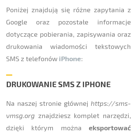
Poniżej znajdują się różne zapytania z
Google oraz pozostałe informacje
dotyczące pobierania, zapisywania oraz
drukowania wiadomości tekstowych
SMS z telefonów
iPhone
:
DRUKOWANIE SMS Z IPHONE
Na naszej stronie głównej
https://sms-
vmsg.org
znajdziesz komplet narzędzi,
dzięki którym można
eksportować