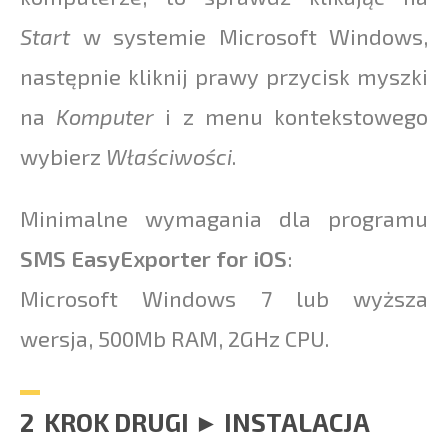
Start
w systemie Microsoft Windows,
następnie kliknij prawy przycisk myszki
na
Komputer
i z menu kontekstowego
wybierz
Właściwości
.
Minimalne wymagania dla programu
SMS EasyExporter for iOS
:
Microsoft Windows 7 lub wyższa
wersja, 500Mb RAM, 2GHz CPU.
2 KROK DRUGI ► INSTALACJA